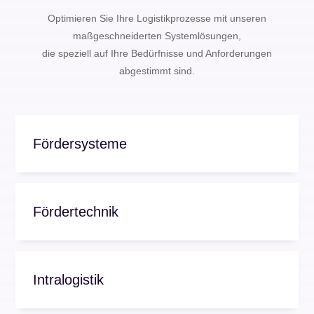
Optimieren Sie Ihre Logistikprozesse mit unseren
maßgeschneiderten Systemlösungen,
die speziell auf Ihre Bedürfnisse und Anforderungen
abgestimmt sind.
Fördersysteme
Fördertechnik
Intralogistik