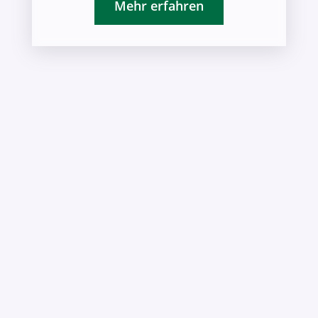
Mehr erfahren