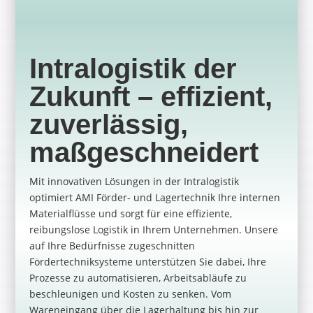
Intralogistik der
Zukunft –
e
ffizient
,
zuverlässig,
maßgeschneidert
Mit innovativen Lösungen in der Intralogistik
optimiert AMI Förder- und Lagertechnik Ihre internen
Materialflüsse und sorgt für eine effiziente,
reibungslose Logistik in Ihrem Unternehmen. Unsere
auf Ihre Bedürfnisse zugeschnitten
Fördertechniksysteme unterstützen Sie dabei, Ihre
Prozesse zu automatisieren, Arbeitsabläufe zu
beschleunigen und Kosten zu senken. Vom
Wareneingang über die Lagerhaltung bis hin zur