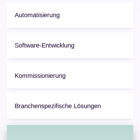
Automatisierung
Software-Entwicklung
Kommissionierung
Branchenspezifische Lösungen