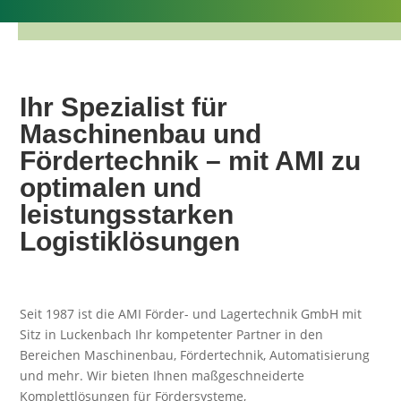
Ihr Spezialist für
Maschinenbau und
Fördertechnik – mit AMI zu
optimalen und
leistungsstarken
Logistiklösungen
Seit 1987 ist die AMI Förder- und Lagertechnik GmbH mit
Sitz in Luckenbach Ihr kompetenter Partner in den
Bereichen Maschinenbau, Fördertechnik, Automatisierung
und mehr. Wir bieten Ihnen maßgeschneiderte
Komplettlösungen für Fördersysteme,