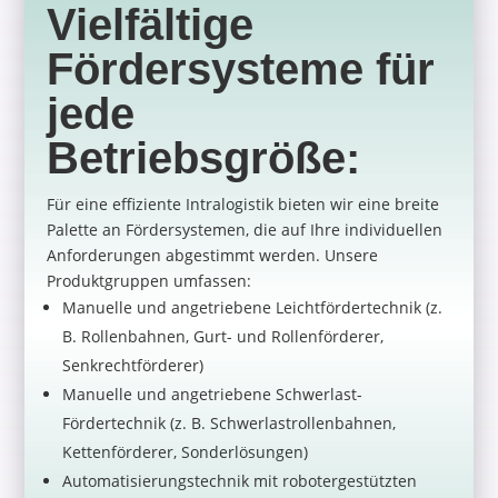
Vielfältige
Fördersysteme für
jede
Betriebsgröße:
Für eine effiziente Intralogistik bieten wir eine breite
Palette an Fördersystemen, die auf Ihre individuellen
Anforderungen abgestimmt werden. Unsere
Produktgruppen umfassen:
Manuelle und angetriebene Leichtfördertechnik (z.
B. Rollenbahnen, Gurt- und Rollenförderer,
Senkrechtförderer)
Manuelle und angetriebene Schwerlast-
Fördertechnik (z. B. Schwerlastrollenbahnen,
Kettenförderer, Sonderlösungen)
Automatisierungstechnik mit robotergestützten