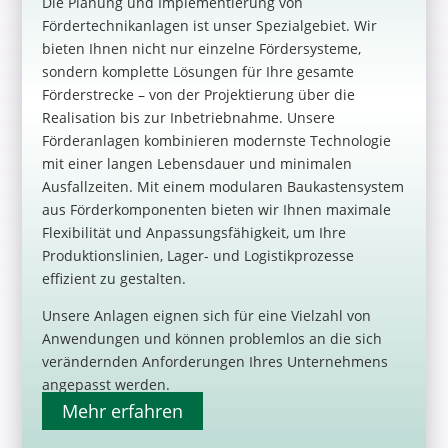
Die Planung und Implementierung von
Fördertechnikanlagen ist unser Spezialgebiet. Wir
bieten Ihnen nicht nur einzelne Fördersysteme,
sondern komplette Lösungen für Ihre gesamte
Förderstrecke – von der Projektierung über die
Realisation bis zur Inbetriebnahme. Unsere
Förderanlagen kombinieren modernste Technologie
mit einer langen Lebensdauer und minimalen
Ausfallzeiten. Mit einem modularen Baukastensystem
aus Förderkomponenten bieten wir Ihnen maximale
Flexibilität und Anpassungsfähigkeit, um Ihre
Produktionslinien, Lager- und Logistikprozesse
effizient zu gestalten.
Unsere Anlagen eignen sich für eine Vielzahl von
Anwendungen und können problemlos an die sich
verändernden Anforderungen Ihres Unternehmens
angepasst werden.
Mehr erfahren