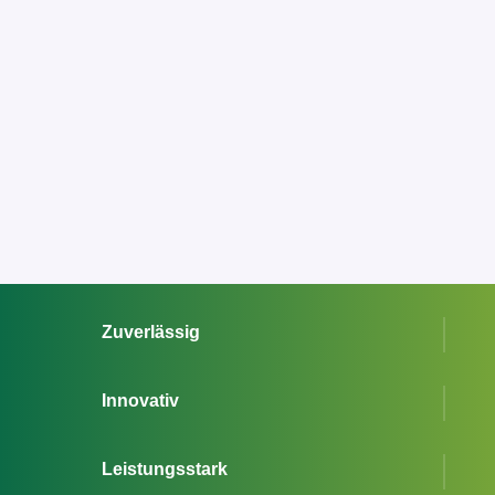
Zuverlässig
Innovativ
Leistungsstark