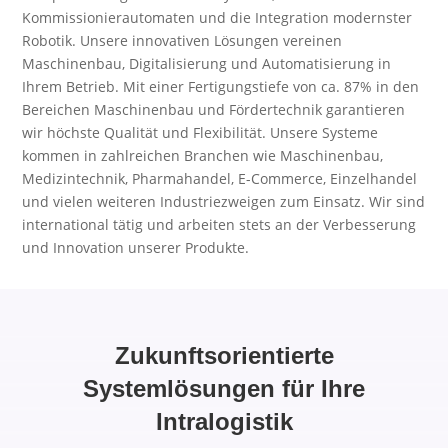
Kommissionierautomaten und die Integration modernster
Robotik. Unsere innovativen Lösungen vereinen
Maschinenbau, Digitalisierung und Automatisierung in
Ihrem Betrieb. Mit einer Fertigungstiefe von ca. 87% in den
Bereichen Maschinenbau und Fördertechnik garantieren
wir höchste Qualität und Flexibilität. Unsere Systeme
kommen in zahlreichen Branchen wie Maschinenbau,
Medizintechnik, Pharmahandel, E-Commerce, Einzelhandel
und vielen weiteren Industriezweigen zum Einsatz. Wir sind
international tätig und arbeiten stets an der Verbesserung
und Innovation unserer Produkte.
Zukunftsorientierte
Systemlösungen für Ihre
Intralogistik