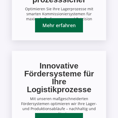
Optimieren Sie Ihre Lagerprozesse mit
smarten Kommissioniersystemen für
maximale Performance und Präzision
Mehr erfahren
Innovative
Fördersysteme für
Ihre
Logistikprozesse
Mit unseren maßgeschneiderten
Fördersystemen optimieren wir Ihre Lager-
und Produktionsabläufe – nachhaltig und
zuverlässig.