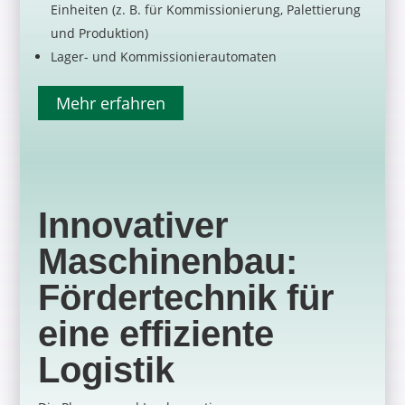
Einheiten (z. B. für Kommissionierung, Palettierung
und Produktion)
Lager- und Kommissionierautomaten
Mehr erfahren
Innovativer
Maschinenbau:
Fördertechnik für
eine effiziente
Logistik