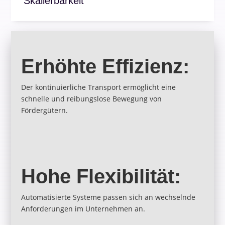
Skalierbarkeit
Erhöhte Effizienz:
Der kontinuierliche Transport ermöglicht eine
schnelle und reibungslose Bewegung von
Fördergütern.
Hohe Flexibilität:
Automatisierte Systeme passen sich an wechselnde
Anforderungen im Unternehmen an.