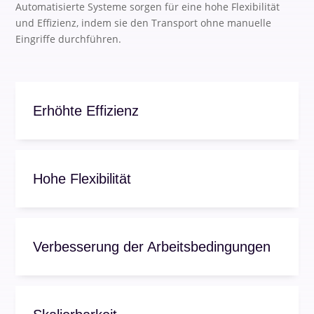
Automatisierte Systeme sorgen für eine hohe Flexibilität
und Effizienz, indem sie den Transport ohne manuelle
Eingriffe durchführen.
Erhöhte Effizienz
Hohe Flexibilität
Verbesserung der Arbeitsbedingungen