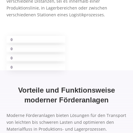
verschiedene Distanzen, sei es innerhalb einer
Produktionslinie, in Lagerbereichen oder zwischen
verschiedenen Stationen eines Logistikprozesses.
Vorteile und Funktionsweise
moderner Förderanlagen
Moderne Förderanlagen bieten Lösungen für den Transport
von leichten bis schweren Lasten und optimieren den
Materialfluss in Produktions- und Lagerprozessen.