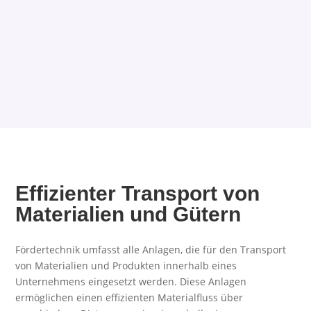
Effizienter Transport von
Materialien und Gütern
Fördertechnik umfasst alle Anlagen, die für den Transport
von Materialien und Produkten innerhalb eines
Unternehmens eingesetzt werden. Diese Anlagen
ermöglichen einen effizienten Materialfluss über