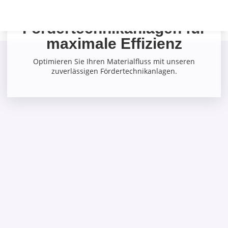
Individuelle
Fördertechnikanlagen für
maximale Effizienz
Optimieren Sie Ihren Materialfluss mit unseren
zuverlässigen Fördertechnikanlagen.