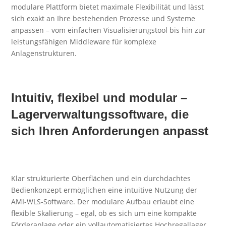
modulare Plattform bietet maximale Flexibilität und lässt
sich exakt an Ihre bestehenden Prozesse und Systeme
anpassen – vom einfachen Visualisierungstool bis hin zur
leistungsfähigen Middleware für komplexe
Anlagenstrukturen.
Intuitiv, flexibel und modular –
Lagerverwaltungssoftware, die
sich Ihren Anforderungen anpasst
Klar strukturierte Oberflächen und ein durchdachtes
Bedienkonzept ermöglichen eine intuitive Nutzung der
AMI-WLS-Software. Der modulare Aufbau erlaubt eine
flexible Skalierung – egal, ob es sich um eine kompakte
Förderanlage oder ein vollautomatisiertes Hochregallager