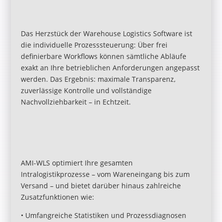
Das Herzstück der Warehouse Logistics Software ist
die individuelle Prozesssteuerung: Über frei
definierbare Workflows können sämtliche Abläufe
exakt an Ihre betrieblichen Anforderungen angepasst
werden. Das Ergebnis: maximale Transparenz,
zuverlässige Kontrolle und vollständige
Nachvollziehbarkeit – in Echtzeit.
AMI-WLS optimiert Ihre gesamten
Intralogistikprozesse – vom Wareneingang bis zum
Versand – und bietet darüber hinaus zahlreiche
Zusatzfunktionen wie:
• Umfangreiche Statistiken und Prozessdiagnosen