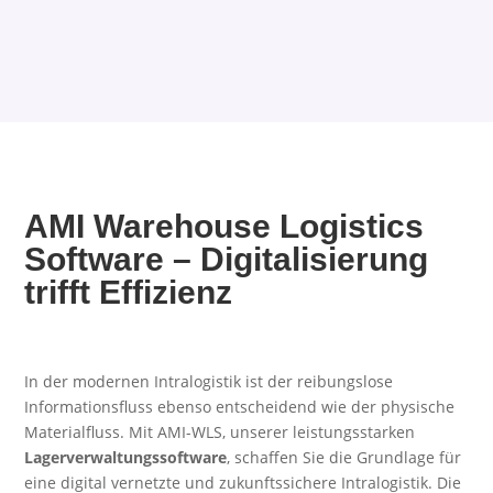
AMI Warehouse Logistics
Software – Digitalisierung
trifft Effizienz
In der modernen Intralogistik ist der reibungslose
Informationsfluss ebenso entscheidend wie der physische
Materialfluss. Mit AMI-WLS, unserer leistungsstarken
Lagerverwaltungssoftware
, schaffen Sie die Grundlage für
eine digital vernetzte und zukunftssichere Intralogistik. Die