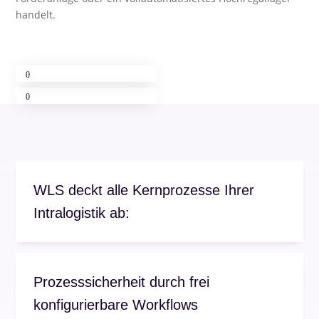
handelt.
WLS deckt alle Kernprozesse Ihrer
Intralogistik ab:
Prozesssicherheit durch frei
konfigurierbare Workflows