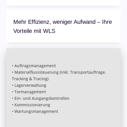
Mehr Effizienz, weniger Aufwand – Ihre
Vorteile mit WLS
• Auftragsmanagement
• Materialflusssteuerung (inkl. Transportaufträge,
Tracking & Tracing)
• Lagerverwaltung
• Tormanagement
• Ein- und Ausgangskontrollen
• Kommissionierung
• Wartungsmanagement