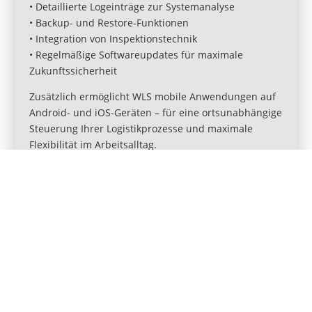
• Detaillierte Logeinträge zur Systemanalyse
• Backup- und Restore-Funktionen
• Integration von Inspektionstechnik
• Regelmäßige Softwareupdates für maximale
Zukunftssicherheit
Zusätzlich ermöglicht WLS mobile Anwendungen auf
Android- und iOS-Geräten – für eine ortsunabhängige
Steuerung Ihrer Logistikprozesse und maximale
Flexibilität im Arbeitsalltag.
Zum Broschüre