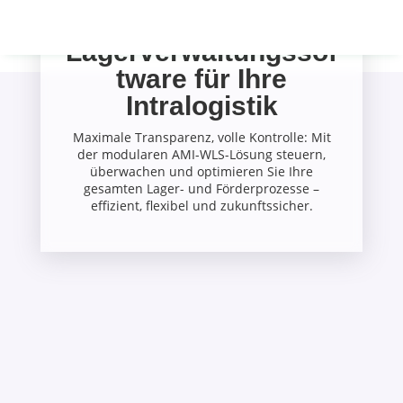
intelligente
Lagerverwaltungssof
tware für Ihre
Intralogistik
Maximale Transparenz, volle Kontrolle: Mit
der modularen AMI-WLS-Lösung steuern,
überwachen und optimieren Sie Ihre
gesamten Lager- und Förderprozesse –
effizient, flexibel und zukunftssicher.