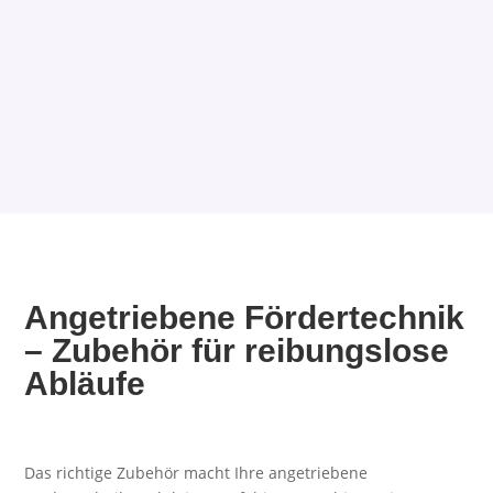
Angetriebene Fördertechnik
– Zubehör für reibungslose
Abläufe
Das richtige Zubehör macht Ihre angetriebene