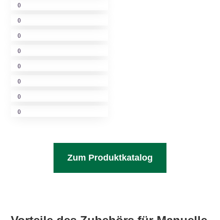
Load More
Zum Produktkatalog