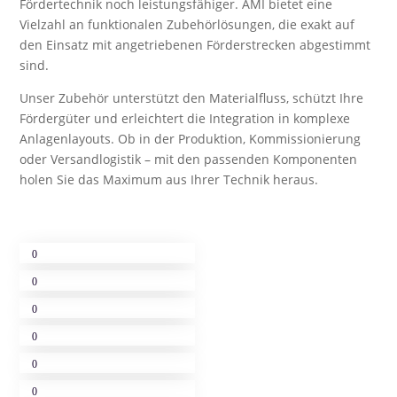
Fördertechnik noch leistungsfähiger. AMI bietet eine
Vielzahl an funktionalen Zubehörlösungen, die exakt auf
den Einsatz mit angetriebenen Förderstrecken abgestimmt
sind.
Unser Zubehör unterstützt den Materialfluss, schützt Ihre
Fördergüter und erleichtert die Integration in komplexe
Anlagenlayouts. Ob in der Produktion, Kommissionierung
oder Versandlogistik – mit den passenden Komponenten
holen Sie das Maximum aus Ihrer Technik heraus.