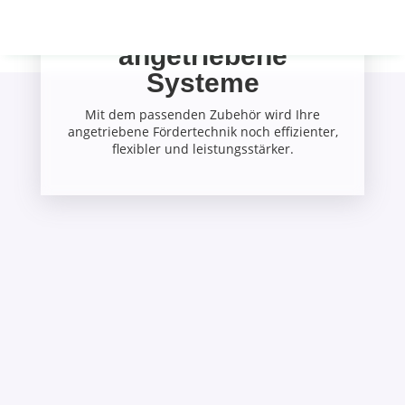
Zuverlässiges
Zubehör für
angetriebene
Systeme
Mit dem passenden Zubehör wird Ihre
angetriebene Fördertechnik noch effizienter,
flexibler und leistungsstärker.