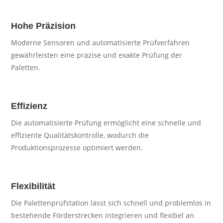
Hohe Präzision
Moderne Sensoren und automatisierte Prüfverfahren
gewährleisten eine präzise und exakte Prüfung der
Paletten.
Effizienz
Die automatisierte Prüfung ermöglicht eine schnelle und
effiziente Qualitätskontrolle, wodurch die
Produktionsprozesse optimiert werden.
Flexibilität
Die Palettenprüfstation lässt sich schnell und problemlos in
bestehende Förderstrecken integrieren und flexibel an