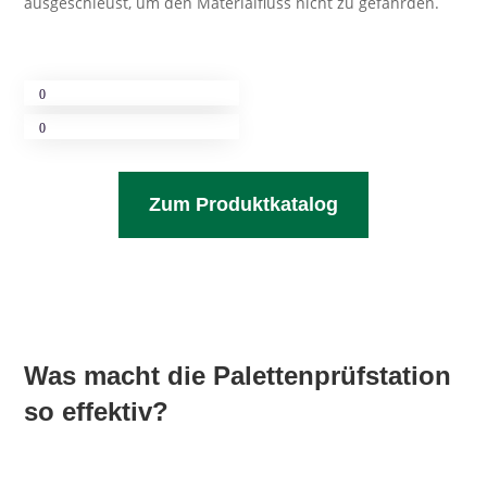
ausgeschleust, um den Materialfluss nicht zu gefährden.
Zum Produktkatalog
Was macht die Palettenprüfstation
so effektiv?