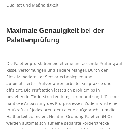
Qualität und Maßhaltigkeit.
Maximale Genauigkeit bei der
Palettenprüfung
Die Palettenprüfstation bietet eine umfassende Prüfung auf
Risse, Verformungen und andere Mängel. Durch den
Einsatz modernster Sensortechnologien und
automatisierter Prüfverfahren arbeitet sie präzise und
effizient. Die Prüfstation lässt sich problemlos in
bestehende Förderstrecken integrieren und sorgt für eine
nahtlose Anpassung des Prüfprozesses. Zudem wird eine
Prüfkraft auf jedes Brett der Palette aufgebracht, um die
Haltbarkeit zu testen. Nicht-in-Ordnung-Paletten (NIO)
werden automatisch auf eine separate Förderstrecke