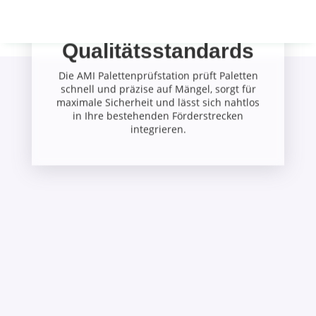
Palettenprüfung für
höchste
Qualitätsstandards
Die AMI Palettenprüfstation prüft Paletten
schnell und präzise auf Mängel, sorgt für
maximale Sicherheit und lässt sich nahtlos
in Ihre bestehenden Förderstrecken
integrieren.