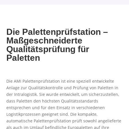
Die Palettenprüfstation –
Maßgeschneiderte
Qualitätsprüfung für
Paletten
Die AMI Palettenprüfstation ist eine speziell entwickelte
Anlage zur Qualitätskontrolle und Prüfung von Paletten in
der Intralogistik. Sie wurde entwickelt, um sicherzustellen,
dass Paletten den höchsten Qualitätsstandards
entsprechen und für den Einsatz in verschiedenen
Logistikprozessen geeignet sind. Die kompakte,
automatische Palettenprüfstation prüft sowohl angelieferte
als auch im Umlauf befindliche Europaletten auf ihre