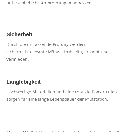
unterschiedliche Anforderungen anpassen.
Sicherheit
Durch die umfassende Prüfung werden
sicherheitsrelevante Mängel frühzeitig erkannt und
vermieden.
Langlebigkeit
Hochwertige Materialien und eine robuste Konstruktion
sorgen für eine lange Lebensdauer der Prüfstation.