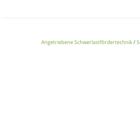
Angetriebene Schwerlastfördertechnik
/
S