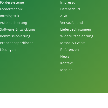
Fördersysteme
Impressum
Fördertechnik
Datenschutz
Intralogistik
AGB
Automatisierung
Verkaufs- und
Software-Entwicklung
Lieferbedingungen
Kommissionierung
Widerrufsbelehrung
Branchenspezifische
Messe & Events
Lösungen
Referenzen
News
Kontakt
Medien