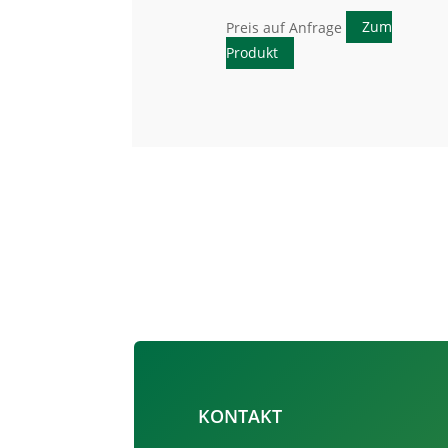
Preis auf Anfrage
Zum
Produkt
KONTAKT