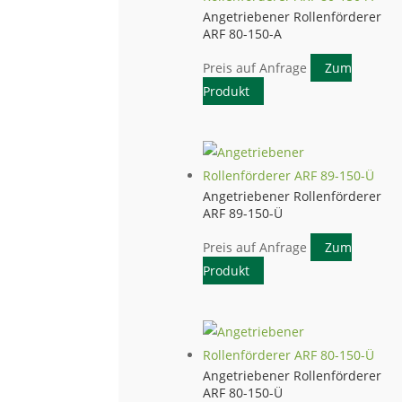
Angetriebener Rollenförderer
ARF 80-150-A
Preis auf Anfrage
Zum
Produkt
Angetriebener Rollenförderer
ARF 89-150-Ü
Preis auf Anfrage
Zum
Produkt
Angetriebener Rollenförderer
ARF 80-150-Ü