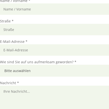
Name / Vorname *
Straße *
E-Mail-Adresse *
Wie sind Sie auf uns aufmerksam geworden? *
Nachricht *