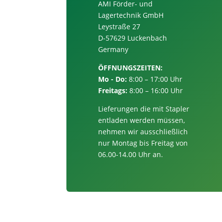
AMI Förder- und
Lagertechnik GmbH
Leystraße 27
D-57629 Luckenbach
Germany
ÖFFNUNGSZEITEN:
Mo - Do:
8:00 – 17:00 Uhr
Freitags:
8:00 – 16:00 Uhr
Lieferungen die mit Stapler
entladen werden müssen,
nehmen wir ausschließlich
nur
Montag bis Freitag von
06.00-14.00 Uhr an.