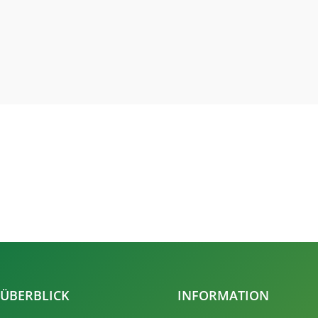
ÜBERBLICK
INFORMATION