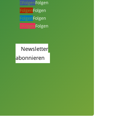
Folgen
Folgen
Folgen
Folgen
Folgen
Folgen
Folgen
Folgen
Newsletter
abonnieren