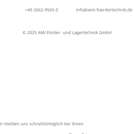
+49 2662-9565-0
info@ami-foerdertechnik.de
© 2025 AMI Förder- und Lagertechnik GmbH
ir melden uns schnellstmöglich bei Ihnen.