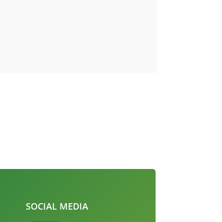
SOCIAL MEDIA