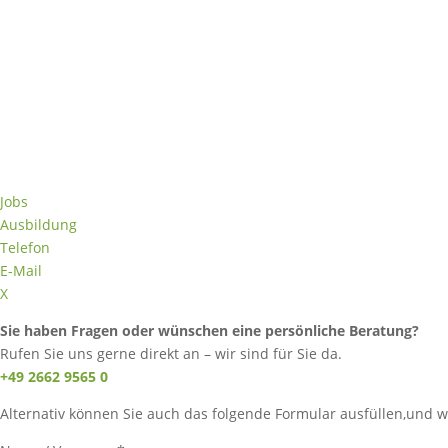
Jobs
Ausbildung
Telefon
E-Mail
X
Sie haben Fragen oder wünschen eine persönliche Beratung?
Rufen Sie uns gerne direkt an – wir sind für Sie da.
+49 2662 9565 0
Alternativ können Sie auch das folgende Formular ausfüllen,und w