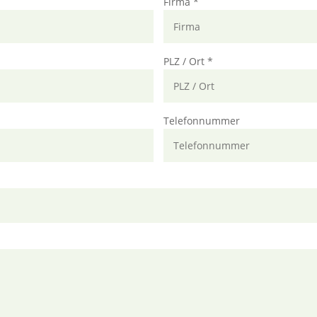
Firma *
PLZ / Ort *
Telefonnummer