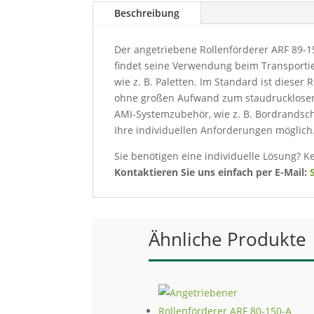
Beschreibung
Der angetriebene Rollenförderer ARF 89-15
findet seine Verwendung beim Transporti
wie z. B. Paletten. Im Standard ist dieser
ohne großen Aufwand zum staudrucklosen
AMI-Systemzubehör, wie z. B. Bordrandsch
Ihre individuellen Anforderungen möglich
Sie benötigen eine individuelle Lösung? K
Kontaktieren Sie uns einfach per E-Mail:
Ähnliche Produkte