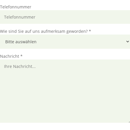
Telefonnummer
Wie sind Sie auf uns aufmerksam geworden? *
Nachricht *