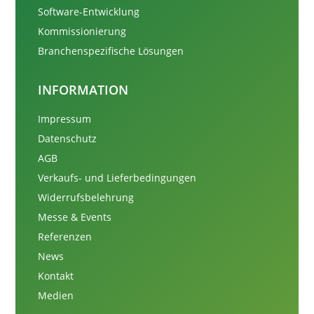
Software-Entwicklung
Kommissionierung
Branchenspezifische Lösungen
INFORMATION
Impressum
Datenschutz
AGB
Verkaufs- und Lieferbedingungen
Widerrufsbelehrung
Messe & Events
Referenzen
News
Kontakt
Medien