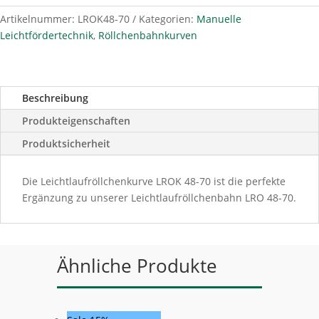
70
Menge
Artikelnummer:
LROK48-70
Kategorien:
Manuelle
Leichtfördertechnik
,
Röllchenbahnkurven
Beschreibung
Produkteigenschaften
Produktsicherheit
Die Leichtlaufröllchenkurve LROK 48-70 ist die perfekte
Ergänzung zu unserer Leichtlaufröllchenbahn LRO 48-70.
Ähnliche Produkte