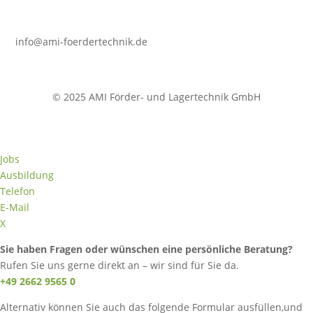
info@ami-foerdertechnik.de
© 2025 AMI Förder- und Lagertechnik GmbH
Jobs
Ausbildung
Telefon
E-Mail
X
Sie haben Fragen oder wünschen eine persönliche Beratung?
Rufen Sie uns gerne direkt an – wir sind für Sie da.
+49 2662 9565 0
Alternativ können Sie auch das folgende Formular ausfüllen,und