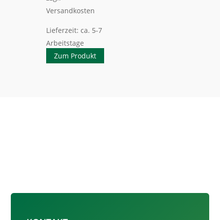
Versandkosten
Lieferzeit:
ca. 5-7
Arbeitstage
Zum Produkt