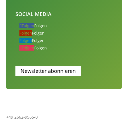
SOCIAL MEDIA
Folgen
Folgen
Folgen
Folgen
Folgen
Folgen
Folgen
Folgen
Newsletter abonnieren
+49 2662-9565-0