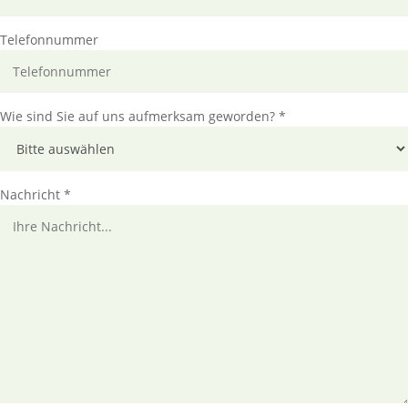
Telefonnummer
Wie sind Sie auf uns aufmerksam geworden? *
Nachricht *