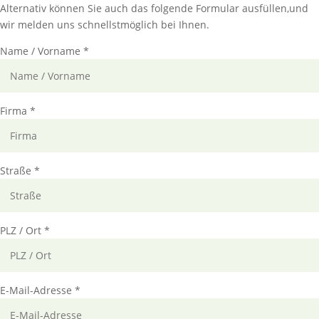
Alternativ können Sie auch das folgende Formular ausfüllen,und
wir melden uns schnellstmöglich bei Ihnen.
Name / Vorname *
Firma *
Straße *
PLZ / Ort *
E-Mail-Adresse *