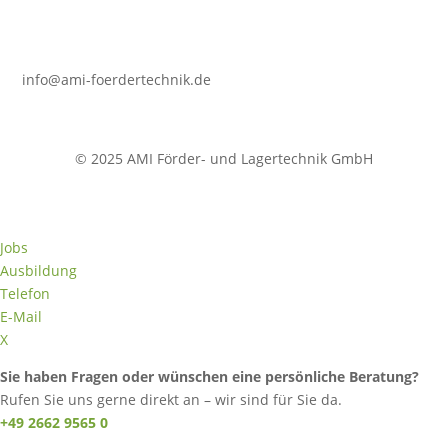
info@ami-foerdertechnik.de
© 2025 AMI Förder- und Lagertechnik GmbH
Jobs
Ausbildung
Telefon
E-Mail
X
Sie haben Fragen oder wünschen eine persönliche Beratung?
Rufen Sie uns gerne direkt an – wir sind für Sie da.
+49 2662 9565 0