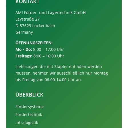
KONTAKT
AMI Förder- und Lagertechnik GmbH
Leystraße 27
D-57629 Luckenbach
Germany
ÖFFNUNGSZEITEN:
Mo - Do:
8:00 – 17:00 Uhr
Freitags:
8:00 – 16:00 Uhr
Lieferungen die mit Stapler entladen werden
müssen, nehmen wir ausschließlich nur
Montag
bis Freitag von 06.00-14.00 Uhr an.
ÜBERBLICK
Fördersysteme
Fördertechnik
Intralogistik