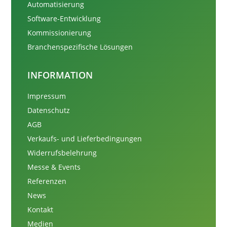
Automatisierung
Software-Entwicklung
Kommissionierung
Branchenspezifische Lösungen
INFORMATION
Impressum
Datenschutz
AGB
Verkaufs- und Lieferbedingungen
Widerrufsbelehrung
Messe & Events
Referenzen
News
Kontakt
Medien