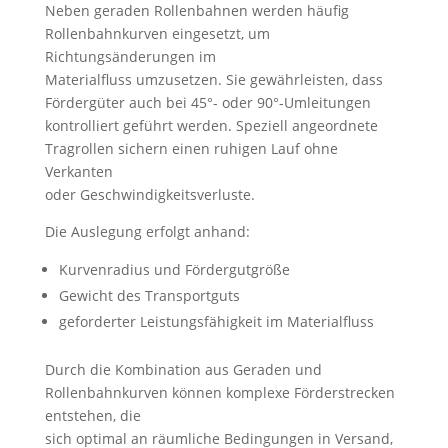
Neben geraden Rollenbahnen werden häufig
Rollenbahnkurven eingesetzt, um
Richtungsänderungen im
Materialfluss umzusetzen. Sie gewährleisten, dass
Fördergüter auch bei 45°- oder 90°-Umleitungen
kontrolliert geführt werden. Speziell angeordnete
Tragrollen sichern einen ruhigen Lauf ohne
Verkanten
oder Geschwindigkeitsverluste.
Die Auslegung erfolgt anhand:
Kurvenradius und Fördergutgröße
Gewicht des Transportguts
geforderter Leistungsfähigkeit im Materialfluss
Durch die Kombination aus Geraden und
Rollenbahnkurven können komplexe Förderstrecken
entstehen, die
sich optimal an räumliche Bedingungen in Versand,