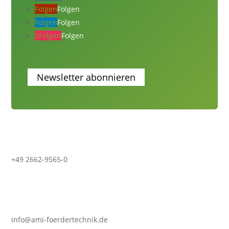
Folgen
Folgen
Folgen
Folgen
Folgen
Folgen
Newsletter abonnieren
+49 2662-9565-0
info@ami-foerdertechnik.de