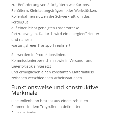
zur Beförderung von Stückgütern wie Kartons,
Behältern, Kleinladungsträgern oder Werkstücken.
Rollenbahnen nutzen die Schwerkraft, um das
Fördergut
auf einer leicht geneigten Förderstrecke
fortzubewegen. Dadurch wird ein energieeffizienter
und nahezu
wartungsfreier Transport realisiert.
Sie werden in Produktionslinien,
Kommissionierbereichen sowie in Versand- und
Lagerlogistik eingesetzt
und ermöglichen einen konstanten Materialfluss
zwischen verschiedenen Arbeitsstationen.
Funktionsweise und konstruktive
Merkmale
Eine Rollenbahn besteht aus einem robusten
Rahmen, in dem Tragrollen in definierten
Achsabständen