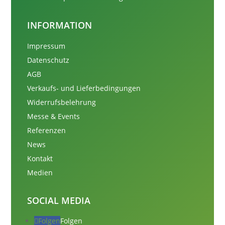
INFORMATION
Impressum
Datenschutz
AGB
Verkaufs- und Lieferbedingungen
Widerrufsbelehrung
Messe & Events
Referenzen
News
Kontakt
Medien
SOCIAL MEDIA
Folgen
Folgen