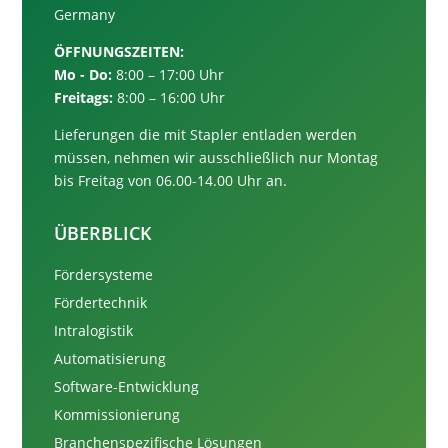
Germany
ÖFFNUNGSZEITEN:
Mo - Do:
8:00 – 17:00 Uhr
Freitags:
8:00 – 16:00 Uhr
Lieferungen die mit Stapler entladen werden
müssen, nehmen wir ausschließlich nur
Montag
bis Freitag von 06.00-14.00 Uhr an.
ÜBERBLICK
Fördersysteme
Fördertechnik
Intralogistik
Automatisierung
Software-Entwicklung
Kommissionierung
Branchenspezifische Lösungen