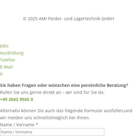
© 2025 AMI Förder- und Lagertechnik GmbH
Jobs
Ausbildung
Telefon
E-Mail
X
Sie haben Fragen oder wünschen eine persönliche Beratung?
Rufen Sie uns gerne direkt an – wir sind für Sie da.
+49 2662 9565 0
Alternativ können Sie auch das folgende Formular ausfüllen,und
wir melden uns schnellstmöglich bei Ihnen.
Name / Vorname *