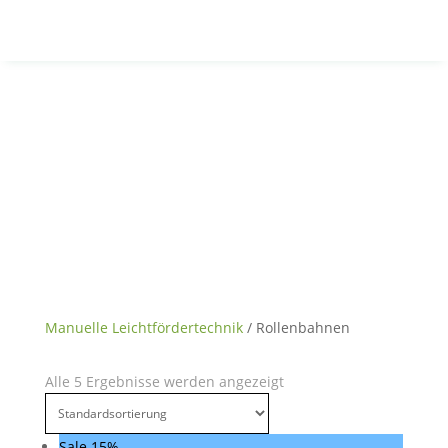
Manuelle Leichtfördertechnik
/ Rollenbahnen
Alle 5 Ergebnisse werden angezeigt
Sale 15%