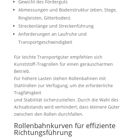
Gewicht des Förderguts
Abmessungen und Bodenstruktur (eben, Stege,
Ringleisten, Gitterboden)
Streckenlänge und Streckenführung
Anforderungen an Laufruhe und
Transportgeschwindigkeit
Für leichte Transportgüter empfehlen sich
Kunststoff-Tragrollen für einen geräuscharmen
Betrieb.
Für höhere Lasten stehen Rollenbahnen mit
Stahlrollen zur Verfügung, um die erforderliche
Tragfähigkeit
und Stabilität sicherzustellen. Durch die Wahl des
Achsabstands wird verhindert, dass kleinere Güter
zwischen den Rollen durchfallen.
Rollenbahnkurven für effiziente
Richtungsführung