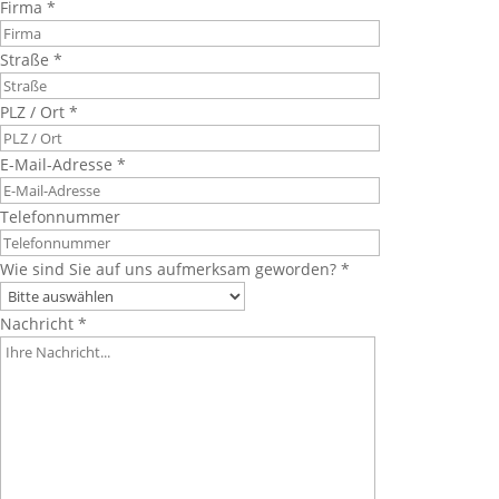
Firma *
Straße *
PLZ / Ort *
E-Mail-Adresse *
Telefonnummer
Wie sind Sie auf uns aufmerksam geworden? *
Nachricht *