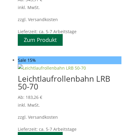
inkl. MwSt.
zzgl. Versandkosten
Lieferzeit:
ca. 5-7 Arbeitstage
Zum Produkt
Sale 15%
Leichtlaufrollenbahn LRB
50-70
Ab:
183,26
€
inkl. MwSt.
zzgl. Versandkosten
Lieferzeit:
ca. 5-7 Arbeitstage