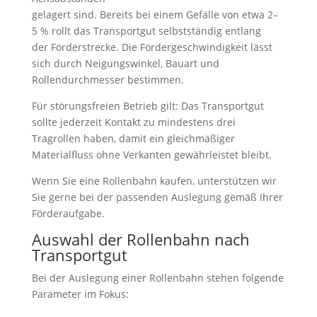
gelagert sind. Bereits bei einem Gefälle von etwa 2–
5 % rollt das Transportgut selbstständig entlang
der Förderstrecke. Die Fördergeschwindigkeit lässt
sich durch Neigungswinkel, Bauart und
Rollendurchmesser bestimmen.
Für störungsfreien Betrieb gilt: Das Transportgut
sollte jederzeit Kontakt zu mindestens drei
Tragrollen haben, damit ein gleichmäßiger
Materialfluss ohne Verkanten gewährleistet bleibt.
Wenn Sie eine Rollenbahn kaufen, unterstützen wir
Sie gerne bei der passenden Auslegung gemäß Ihrer
Förderaufgabe.
Auswahl der Rollenbahn nach
Transportgut
Bei der Auslegung einer Rollenbahn stehen folgende
Parameter im Fokus: