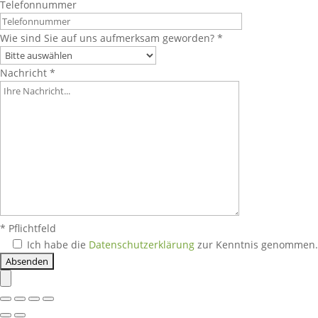
Telefonnummer
Wie sind Sie auf uns aufmerksam geworden? *
Nachricht *
* Pflichtfeld
Ich habe die
Datenschutzerklärung
zur Kenntnis genommen.