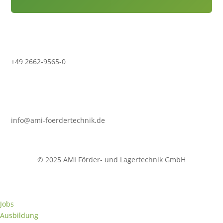
+49 2662-9565-0
info@ami-foerdertechnik.de
© 2025 AMI Förder- und Lagertechnik GmbH
Jobs
Ausbildung