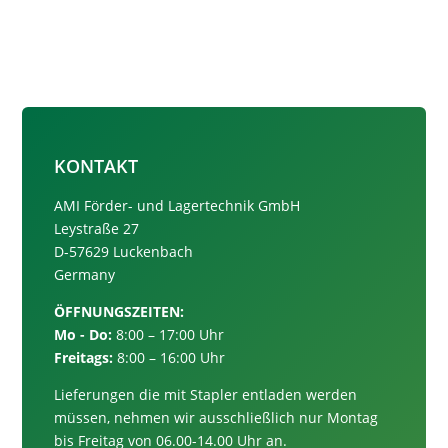
KONTAKT
AMI Förder- und Lagertechnik GmbH
Leystraße 27
D-57629 Luckenbach
Germany
ÖFFNUNGSZEITEN:
Mo - Do:
8:00 – 17:00 Uhr
Freitags:
8:00 – 16:00 Uhr
Lieferungen die mit Stapler entladen werden
müssen, nehmen wir ausschließlich nur
Montag
bis Freitag von 06.00-14.00 Uhr an.