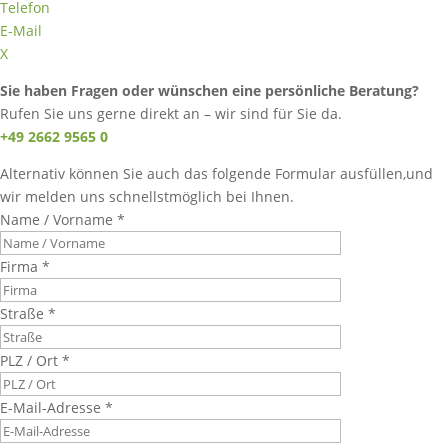
Telefon
E-Mail
X
Sie haben Fragen oder wünschen eine persönliche Beratung?
Rufen Sie uns gerne direkt an – wir sind für Sie da.
+49 2662 9565 0
Alternativ können Sie auch das folgende Formular ausfüllen,und
wir melden uns schnellstmöglich bei Ihnen.
Name / Vorname *
Firma *
Straße *
PLZ / Ort *
E-Mail-Adresse *