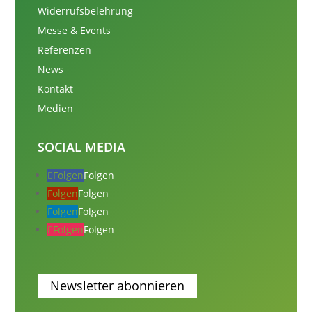
Widerrufsbelehrung
Messe & Events
Referenzen
News
Kontakt
Medien
SOCIAL MEDIA
Folgen
Folgen
Folgen
Folgen
Folgen
Folgen
Folgen
Folgen
Newsletter abonnieren