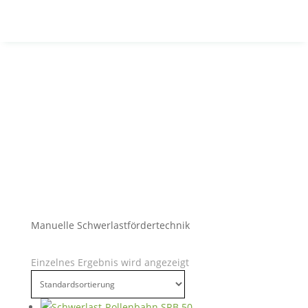
Manuelle Schwerlastfördertechnik
Einzelnes Ergebnis wird angezeigt