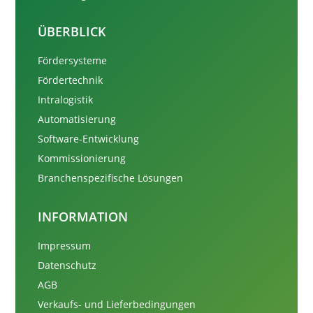
ÜBERBLICK
Fördersysteme
Fördertechnik
Intralogistik
Automatisierung
Software-Entwicklung
Kommissionierung
Branchenspezifische Lösungen
INFORMATION
Impressum
Datenschutz
AGB
Verkaufs- und Lieferbedingungen