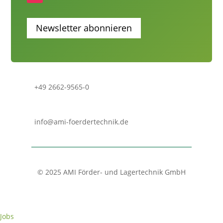
Newsletter abonnieren
+49 2662-9565-0
info@ami-foerdertechnik.de
© 2025 AMI Förder- und Lagertechnik GmbH
Jobs