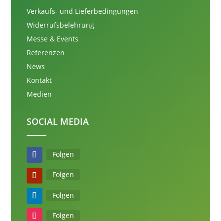
Verkaufs- und Lieferbedingungen
Widerrufsbelehrung
Messe & Events
Referenzen
News
Kontakt
Medien
SOCIAL MEDIA
Folgen
Folgen
Folgen
Folgen