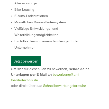
Altersvorsorge
Bike-Leasing
E-Auto-Ladestationen
Monatliches Bonus-Kartensystem
Vielfältige Entwicklungs- und
Weiterbildungsmöglichkeiten
Ein tolles Team in einem familiengeführten
Unternehmen
Um sich für diesen Job zu bewerben,
sende deine
Unterlagen per E-Mail an
bewerbung@ami-
foerdertechnik.de
oder direkt über das
Schnellbewerbungsformular