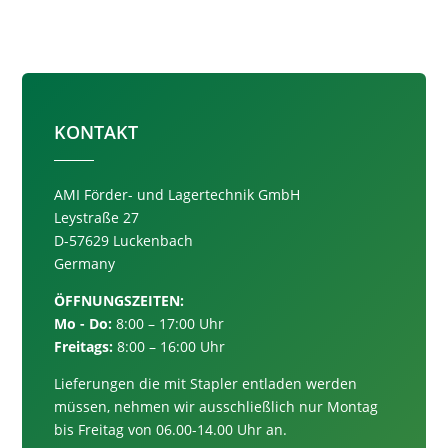
KONTAKT
AMI Förder- und Lagertechnik GmbH
Leystraße 27
D-57629 Luckenbach
Germany
ÖFFNUNGSZEITEN:
Mo - Do:
8:00 – 17:00 Uhr
Freitags:
8:00 – 16:00 Uhr
Lieferungen die mit Stapler entladen werden
müssen, nehmen wir ausschließlich nur
Montag
bis Freitag von 06.00-14.00 Uhr an.