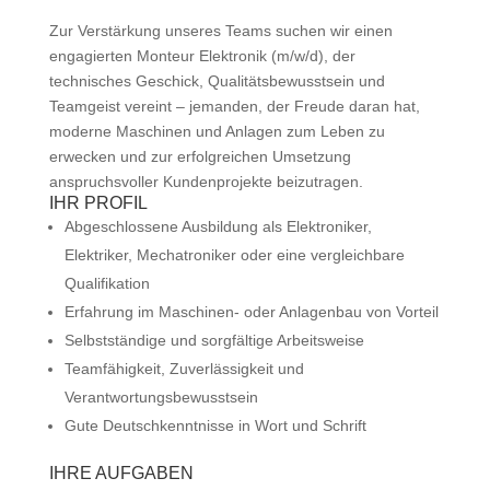
Zur Verstärkung unseres Teams suchen wir einen
engagierten Monteur Elektronik (m/w/d), der
technisches Geschick, Qualitätsbewusstsein und
Teamgeist vereint – jemanden, der Freude daran hat,
moderne Maschinen und Anlagen zum Leben zu
erwecken und zur erfolgreichen Umsetzung
anspruchsvoller Kundenprojekte beizutragen.
IHR PROFIL
Abgeschlossene Ausbildung als Elektroniker,
Elektriker, Mechatroniker oder eine vergleichbare
Qualifikation
Erfahrung im Maschinen- oder Anlagenbau von Vorteil
Selbstständige und sorgfältige Arbeitsweise
Teamfähigkeit, Zuverlässigkeit und
Verantwortungsbewusstsein
Gute Deutschkenntnisse in Wort und Schrift
IHRE AUFGABEN