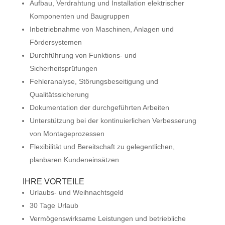
Aufbau, Verdrahtung und Installation elektrischer
Komponenten und Baugruppen
Inbetriebnahme von Maschinen, Anlagen und
Fördersystemen
Durchführung von Funktions- und
Sicherheitsprüfungen
Fehleranalyse, Störungsbeseitigung und
Qualitätssicherung
Dokumentation der durchgeführten Arbeiten
Unterstützung bei der kontinuierlichen Verbesserung
von Montageprozessen
Flexibilität und Bereitschaft zu gelegentlichen,
planbaren Kundeneinsätzen
IHRE VORTEILE
Urlaubs- und Weihnachtsgeld
30 Tage Urlaub
Vermögenswirksame Leistungen und betriebliche