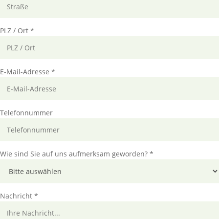
PLZ / Ort *
E-Mail-Adresse *
Telefonnummer
Wie sind Sie auf uns aufmerksam geworden? *
Nachricht *