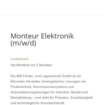
Monteur Elektronik
(m/w/d)
Luckenbach
Veröffentlicht vor 5 Monaten
Die AMI Förder- und Lagertechnik GmbH ist ein
führender Hersteller intralogistischer Lösungen wie
Fördertechnik, Kommissioniersysteme und
Automatisierungslösungen für Industrie, Handel und
Dienstleistung – und steht für Präzision, Zuverlässigkeit
und technologische Innovationskraft.