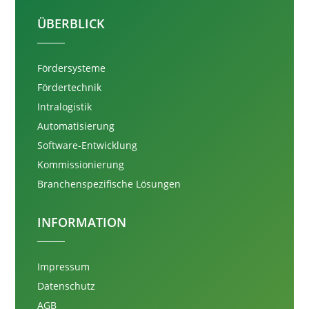
ÜBERBLICK
Fördersysteme
Fördertechnik
Intralogistik
Automatisierung
Software-Entwicklung
Kommissionierung
Branchenspezifische Lösungen
INFORMATION
Impressum
Datenschutz
AGB